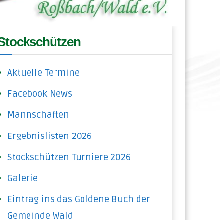
Stockschützen
Aktuelle Termine
Facebook News
Mannschaften
Ergebnislisten 2026
Stockschützen Turniere 2026
Galerie
Eintrag ins das Goldene Buch der
Gemeinde Wald