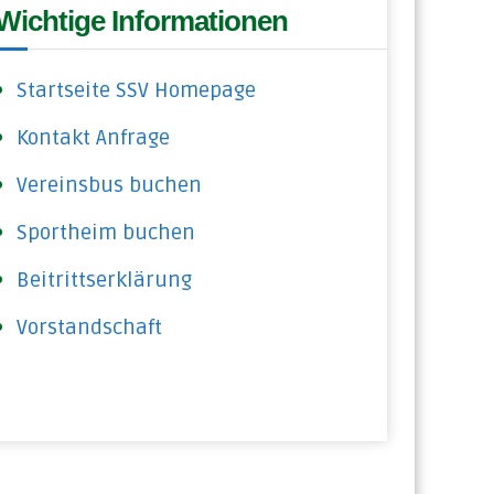
Wichtige Informationen
Startseite SSV Homepage
Kontakt Anfrage
Vereinsbus buchen
Sportheim buchen
Beitrittserklärung
Vorstandschaft