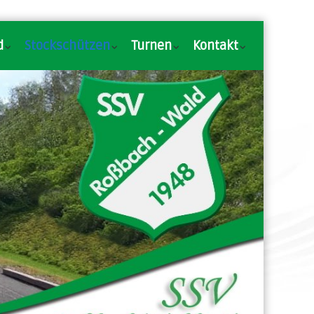
d
Stockschützen
Turnen
Kontakt