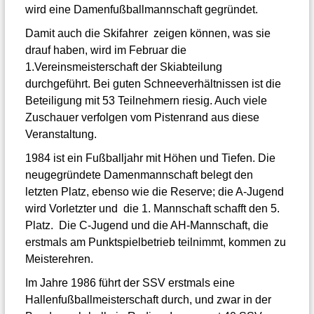
wird eine Damenfußballmannschaft gegründet.
Damit auch die Skifahrer zeigen können, was sie
drauf haben, wird im Februar die
1.Vereinsmeisterschaft der Skiabteilung
durchgeführt. Bei guten Schneeverhältnissen ist die
Beteiligung mit 53 Teilnehmern riesig. Auch viele
Zuschauer verfolgen vom Pistenrand aus diese
Veranstaltung.
1984 ist ein Fußballjahr mit Höhen und Tiefen. Die
neugegründete Damenmannschaft belegt den
letzten Platz, ebenso wie die Reserve; die A-Jugend
wird Vorletzter und die 1. Mannschaft schafft den 5.
Platz. Die C-Jugend und die AH-Mannschaft, die
erstmals am Punktspielbetrieb teilnimmt, kommen zu
Meisterehren.
Im Jahre 1986 führt der SSV erstmals eine
Hallenfußballmeisterschaft durch, und zwar in der