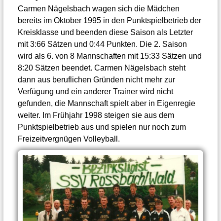
Carmen Nägelsbach wagen sich die Mädchen
bereits im Oktober 1995 in den Punktspielbetrieb der
Kreisklasse und beenden diese Saison als Letzter
mit 3:66 Sätzen und 0:44 Punkten. Die 2. Saison
wird als 6. von 8 Mannschaften mit 15:33 Sätzen und
8:20 Sätzen beendet. Carmen Nägelsbach steht
dann aus beruflichen Gründen nicht mehr zur
Verfügung und ein anderer Trainer wird nicht
gefunden, die Mannschaft spielt aber in Eigenregie
weiter. Im Frühjahr 1998 steigen sie aus dem
Punktspielbetrieb aus und spielen nur noch zum
Freizeitvergnügen Volleyball.