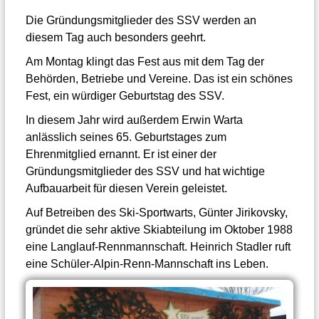
Die Gründungsmitglieder des SSV werden an
diesem Tag auch besonders geehrt.
Am Montag klingt das Fest aus mit dem Tag der
Behörden, Betriebe und Vereine. Das ist ein schönes
Fest, ein würdiger Geburtstag des SSV.
In diesem Jahr wird außerdem Erwin Warta
anlässlich seines 65. Geburtstages zum
Ehrenmitglied ernannt. Er ist einer der
Gründungsmitglieder des SSV und hat wichtige
Aufbauarbeit für diesen Verein geleistet.
Auf Betreiben des Ski-Sportwarts, Günter Jirikovsky,
gründet die sehr aktive Skiabteilung im Oktober 1988
eine Langlauf-Rennmannschaft. Heinrich Stadler ruft
eine Schüler-Alpin-Renn-Mannschaft ins Leben.