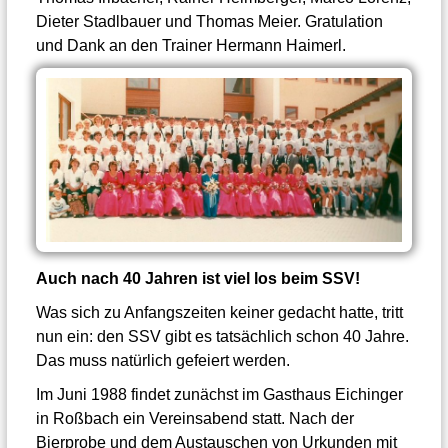
Dieter Stadlbauer und Thomas Meier. Gratulation
und Dank an den Trainer Hermann Haimerl.
Auch nach 40 Jahren ist viel los beim SSV!
Was sich zu Anfangszeiten keiner gedacht hatte, tritt
nun ein: den SSV gibt es tatsächlich schon 40 Jahre.
Das muss natürlich gefeiert werden.
Im Juni 1988 findet zunächst im Gasthaus Eichinger
in Roßbach ein Vereinsabend statt. Nach der
Bierprobe und dem Austauschen von Urkunden mit