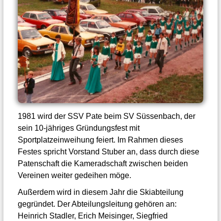
1981 wird der SSV Pate beim SV Süssenbach, der
sein 10-jähriges Gründungsfest mit
Sportplatzeinweihung feiert. Im Rahmen dieses
Festes spricht Vorstand Stuber an, dass durch diese
Patenschaft die Kameradschaft zwischen beiden
Vereinen weiter gedeihen möge.
Außerdem wird in diesem Jahr die Skiabteilung
gegründet. Der Abteilungsleitung gehören an:
Heinrich Stadler, Erich Meisinger, Siegfried