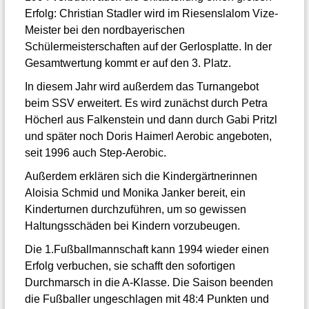
Erfolg: Christian Stadler wird im Riesenslalom Vize-
Meister bei den nordbayerischen
Schülermeisterschaften auf der Gerlosplatte. In der
Gesamtwertung kommt er auf den 3. Platz.
In diesem Jahr wird außerdem das Turnangebot
beim SSV erweitert. Es wird zunächst durch Petra
Höcherl aus Falkenstein und dann durch Gabi Pritzl
und später noch Doris Haimerl Aerobic angeboten,
seit 1996 auch Step-Aerobic.
Außerdem erklären sich die Kindergärtnerinnen
Aloisia Schmid und Monika Janker bereit, ein
Kinderturnen durchzuführen, um so gewissen
Haltungsschäden bei Kindern vorzubeugen.
Die 1.Fußballmannschaft kann 1994 wieder einen
Erfolg verbuchen, sie schafft den sofortigen
Durchmarsch in die A-Klasse. Die Saison beenden
die Fußballer ungeschlagen mit 48:4 Punkten und