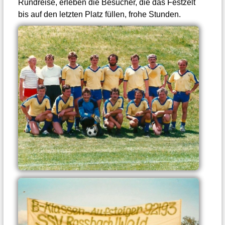
Rundreise, erleben die Besucher, die das Festzelt
bis auf den letzten Platz füllen, frohe Stunden.