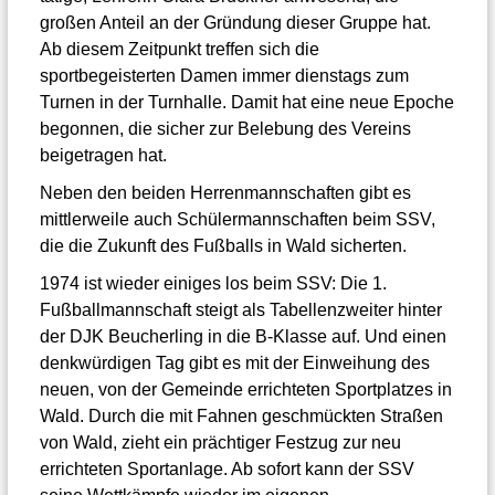
großen Anteil an der Gründung dieser Gruppe hat.
Ab diesem Zeitpunkt treffen sich die
sportbegeisterten Damen immer dienstags zum
Turnen in der Turnhalle. Damit hat eine neue Epoche
begonnen, die sicher zur Belebung des Vereins
beigetragen hat.
Neben den beiden Herrenmannschaften gibt es
mittlerweile auch Schülermannschaften beim SSV,
die die Zukunft des Fußballs in Wald sicherten.
1974 ist wieder einiges los beim SSV: Die 1.
Fußballmannschaft steigt als Tabellenzweiter hinter
der DJK Beucherling in die B-Klasse auf. Und einen
denkwürdigen Tag gibt es mit der Einweihung des
neuen, von der Gemeinde errichteten Sportplatzes in
Wald. Durch die mit Fahnen geschmückten Straßen
von Wald, zieht ein prächtiger Festzug zur neu
errichteten Sportanlage. Ab sofort kann der SSV