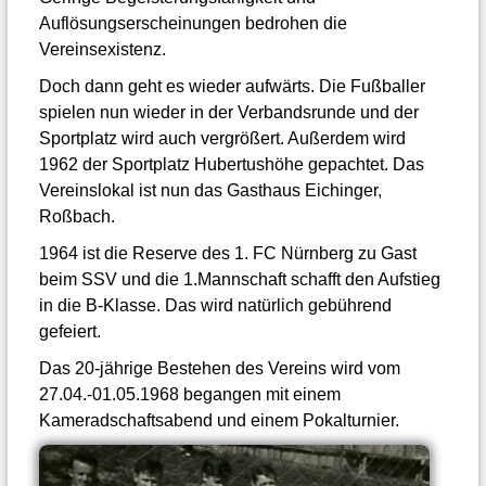
Auflösungserscheinungen bedrohen die
Vereinsexistenz.
Doch dann geht es wieder aufwärts. Die Fußballer
spielen nun wieder in der Verbandsrunde und der
Sportplatz wird auch vergrößert. Außerdem wird
1962 der Sportplatz Hubertushöhe gepachtet. Das
Vereinslokal ist nun das Gasthaus Eichinger,
Roßbach.
1964 ist die Reserve des 1. FC Nürnberg zu Gast
beim SSV und die 1.Mannschaft schafft den Aufstieg
in die B-Klasse. Das wird natürlich gebührend
gefeiert.
Das 20-jährige Bestehen des Vereins wird vom
27.04.-01.05.1968 begangen mit einem
Kameradschaftsabend und einem Pokalturnier.