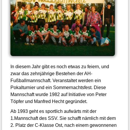
In diesem Jahr gibt es noch etwas zu feiern, und
zwar das zehnjährige Bestehen der AH-
Fußballmannschaft. Veranstaltet werden ein
Pokalturnier und ein Sommernachtsfest. Diese
Mannschaft wurde 1982 auf Initiative von Peter
Töpfer und Manfred Hecht gegründet.
Ab 1993 geht es sportlich aufwärts mit der
1.Mannschaft des SSV. Sie schafft nämlich mit dem
2. Platz der C-Klasse Ost, nach einem gewonnenen