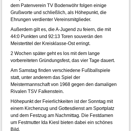
dem Patenverein TV Bodenwöhr folgen einige
Grußworte und schließlich, als Höhepunkt, die
Ehrungen verdienter Vereinsmitglieder.
Außerdem gilt es, die A-Jugend zu feiern, die mit
44:0 Punkten und 92:13 Toren souverän den
Meistertitel der Kreisklasse-Ost erringt.
2 Wochen später geht es los mit dem lange
vorbereiteten Gründungsfest, das vier Tage dauert.
Am Samstag finden verschiedene Fußballspiele
statt, unter anderem das Spiel der
Meistermannschaft von 1968 gegen den damaligen
Rivalen TSV Falkenstein.
Höhepunkt der Feierlichkeiten ist der Sonntag mit
einem Kirchenzug und Gottesdienst am Sportplatz
und dem Festzug am Nachmittag. Die Festdamen
um Festmutter Ida Kiesl bieten dabei ein schönes
Bild.