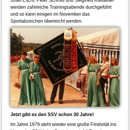
Josef Eschl, Peter Schmid und Siegfried Kleideiter
werden zahlreiche Trainingsabende durchgeführt
und so kann einigen im November das
Sportabzeichen überreicht werden.
Jetzt gibt es den SSV schon 30 Jahre!
Im Jahre 1979 steht wieder eine große Festivität ins