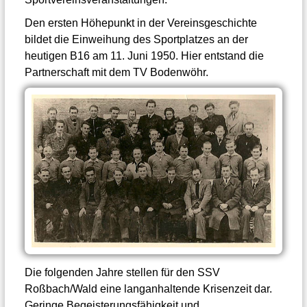
Den ersten Höhepunkt in der Vereinsgeschichte
bildet die Einweihung des Sportplatzes an der
heutigen B16 am 11. Juni 1950. Hier entstand die
Partnerschaft mit dem TV Bodenwöhr.
Die folgenden Jahre stellen für den SSV
Roßbach/Wald eine langanhaltende Krisenzeit dar.
Geringe Begeisterungsfähigkeit und