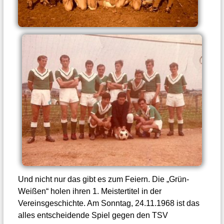
Und nicht nur das gibt es zum Feiern. Die „Grün-
Weißen“ holen ihren 1. Meistertitel in der
Vereinsgeschichte. Am Sonntag, 24.11.1968 ist das
alles entscheidende Spiel gegen den TSV