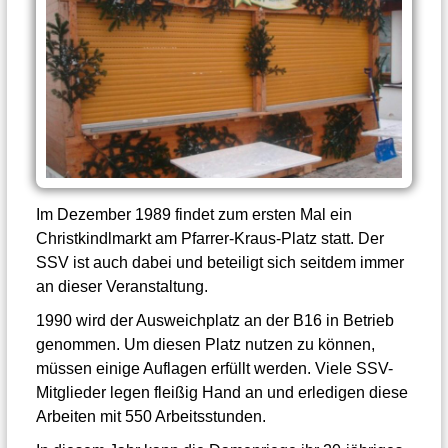
Im Dezember 1989 findet zum ersten Mal ein
Christkindlmarkt am Pfarrer-Kraus-Platz statt. Der
SSV ist auch dabei und beteiligt sich seitdem immer
an dieser Veranstaltung.
1990 wird der Ausweichplatz an der B16 in Betrieb
genommen. Um diesen Platz nutzen zu können,
müssen einige Auflagen erfüllt werden. Viele SSV-
Mitglieder legen fleißig Hand an und erledigen diese
Arbeiten mit 550 Arbeitsstunden.