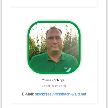
Thomas
Eichinger
Stockabteilungsleiter
E-Mail:
stock@ssv-rossbach-wald.net