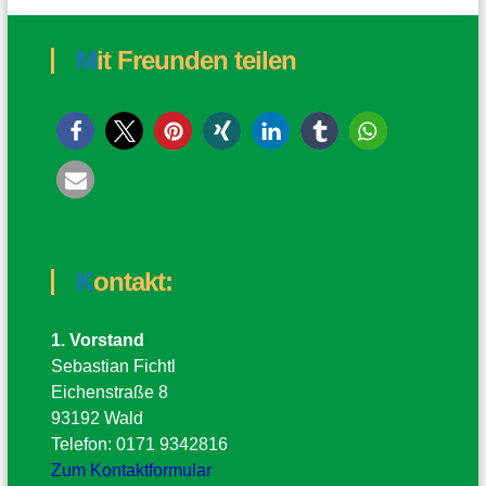
Mit Freunden teilen
Kontakt:
1. Vorstand
Sebastian Fichtl
Eichenstraße 8
93192 Wald
Telefon: 0171 9342816
Zum Kontaktformular