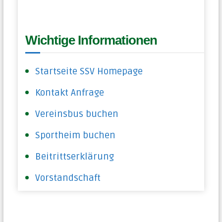
Wichtige Informationen
Startseite SSV Homepage
Kontakt Anfrage
Vereinsbus buchen
Sportheim buchen
Beitrittserklärung
Vorstandschaft