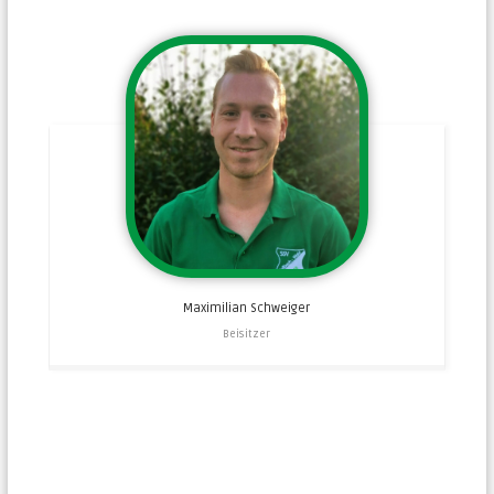
Maximilian
Schweiger
Beisitzer