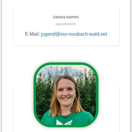
Daniela
Haimerl
Jugendleiterin
E-Mail:
jugend@ssv-rossbach-wald.net