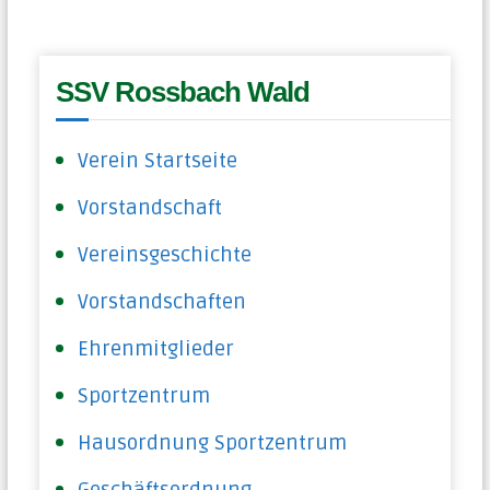
SSV Rossbach Wald
Verein Startseite
Vorstandschaft
Vereinsgeschichte
Vorstandschaften
Ehrenmitglieder
Sportzentrum
Hausordnung Sportzentrum
Geschäftsordnung