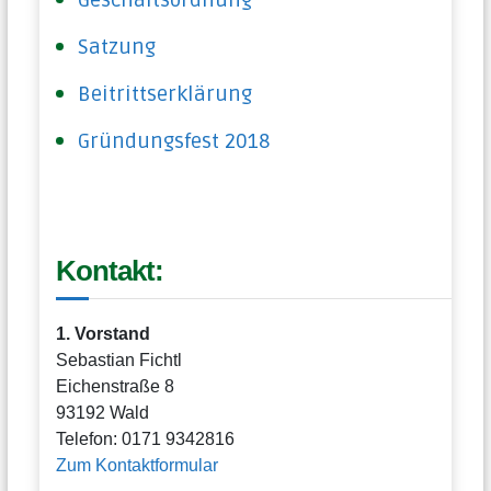
Satzung
Beitrittserklärung
Gründungsfest 2018
Kontakt:
1. Vorstand
Sebastian Fichtl
Eichenstraße 8
93192 Wald
Telefon: 0171 9342816
Zum Kontaktformular