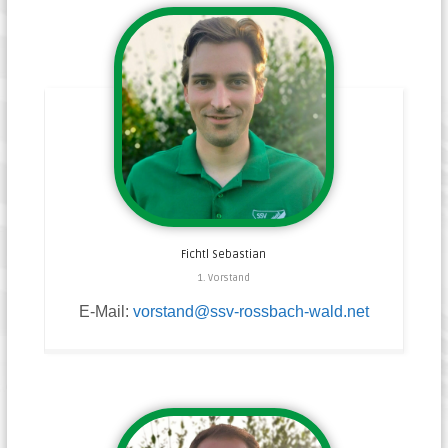
Fichtl
Sebastian
1. Vorstand
E-Mail:
vorstand@ssv-rossbach-wald.net