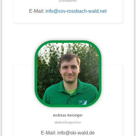
Schriftführer
E-Mail:
info@ssv-rossbach-wald.net
Andreas
Reisinger
Skiabteilungsleiter
E-Mail: info@ski-wald.de