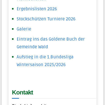
Ergebnislisten 2026
Stockschützen Turniere 2026
Galerie
Eintrag ins das Goldene Buch der
Gemeinde Wald
Aufstieg in die 1.Bundesliga
Wintersaison 2025/2026
Kontakt