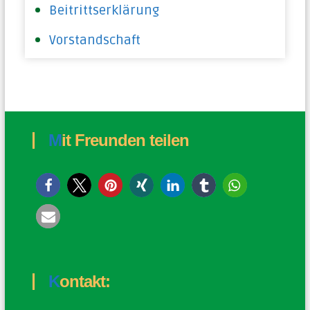
Beitrittserklärung
Vorstandschaft
Mit Freunden teilen
Kontakt: