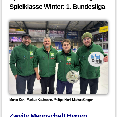
Spielklasse Winter: 1. Bundesliga
Marco Karl, Markus Kaufmann,
Philipp Hierl, Markus Gregori
Zweite Mannschaft Herren