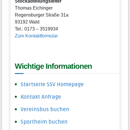
Stockabteilungsleiter
Thomas Eichinger
Regensburger Straße 31a
93192 Wald
Tel.: 0173 – 3519934
Zum Kontaktformular
Wichtige Informationen
Startseite SSV Homepage
Kontakt Anfrage
Vereinsbus buchen
Sportheim buchen