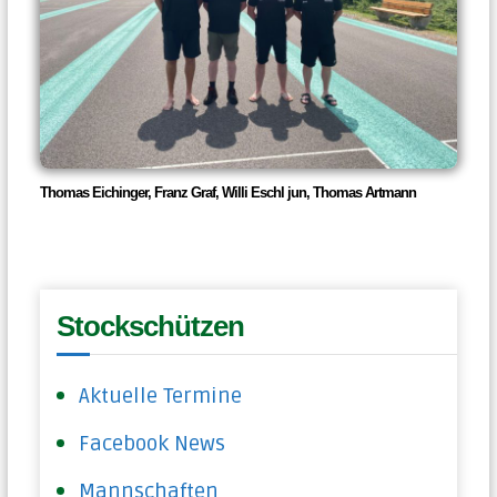
Thomas Eichinger, Franz Graf, Willi Eschl jun, Thomas Artmann
Stockschützen
Aktuelle Termine
Facebook News
Mannschaften