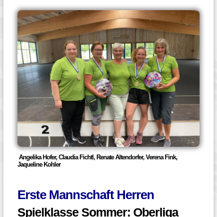
Angelika Hofer, Claudia Fichtl, Renate Altendorfer, Verena Fink,
Jaqueline Kohler
Erste Mannschaft Herren
Spielklasse Sommer: Oberliga