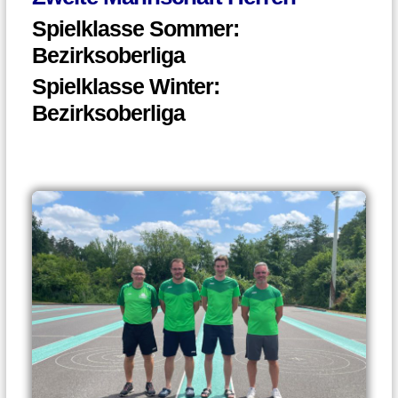
Spielklasse Sommer:
Bezirksoberliga
Spielklasse Winter:
Bezirksoberliga