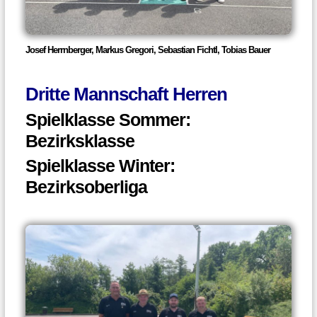
Josef Herrnberger, Markus Gregori, Sebastian Fichtl, Tobias Bauer
Dritte Mannschaft Herren
Spielklasse Sommer:
Bezirksklasse
Spielklasse Winter:
Bezirksoberliga