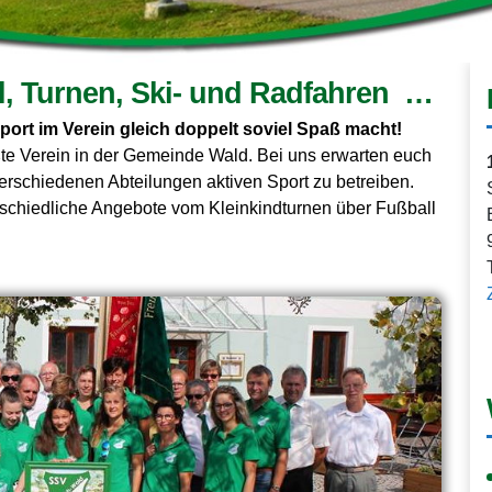
, Turnen, Ski- und Radfahren …
port im Verein gleich doppelt soviel Spaß macht!
ößte Verein in der Gemeinde Wald. Bei uns erwarten euch
verschiedenen Abteilungen aktiven Sport zu betreiben.
erschiedliche Angebote vom Kleinkindturnen über Fußball