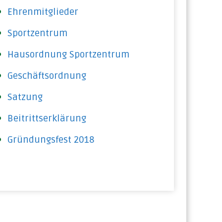
Ehrenmitglieder
Sportzentrum
Hausordnung Sportzentrum
Geschäftsordnung
Satzung
Beitrittserklärung
Gründungsfest 2018