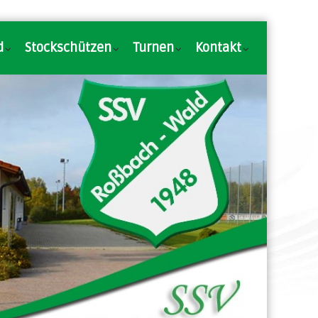
d
Stockschützen
Turnen
Kontakt