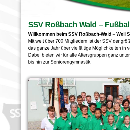
SSV Roßbach Wald – Fußball
Willkommen beim SSV Roßbach-Wald
–
Weil S
Mit weit über 700 Mitgliedern ist der SSV der gr
das ganze Jahr über vielfältige Möglichkeiten in 
Dabei bieten wir für alle Altersgruppen ganz unt
bis hin zur Seniorengymnastik.