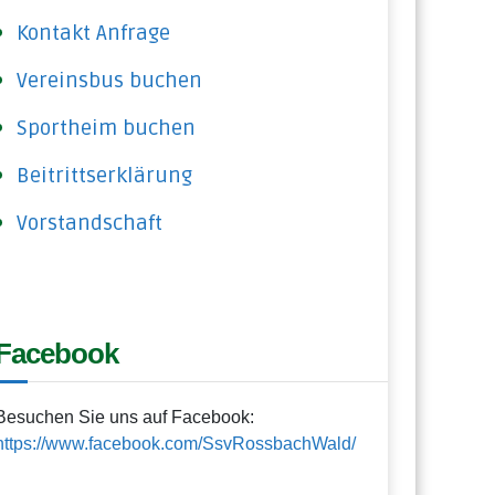
Kontakt Anfrage
Vereinsbus buchen
Sportheim buchen
Beitrittserklärung
Vorstandschaft
Facebook
Besuchen Sie uns auf Facebook:
https://www.facebook.com/SsvRossbachWald/