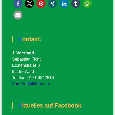
Kontakt:
1. Vorstand
Sebastian Fichtl
Eichenstraße 8
93192 Wald
Telefon: 0171 9342816
Zum Kontaktformular
Aktuelles auf Facebook