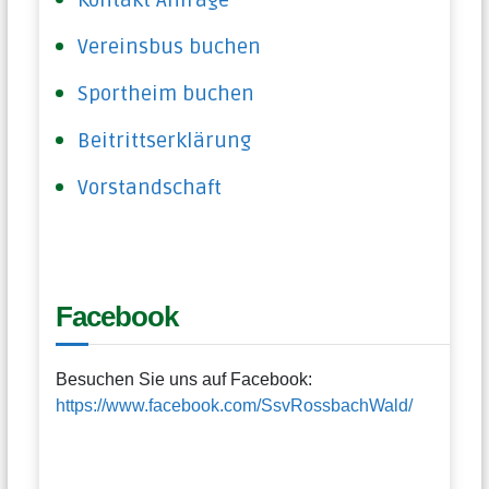
Vereinsbus buchen
Sportheim buchen
Beitrittserklärung
Vorstandschaft
Facebook
Besuchen Sie uns auf Facebook:
https://www.facebook.com/SsvRossbachWald/