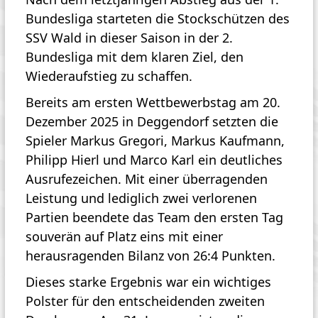
Bundesliga starteten die Stockschützen des
SSV Wald in dieser Saison in der 2.
Bundesliga mit dem klaren Ziel, den
Wiederaufstieg zu schaffen.
Bereits am ersten Wettbewerbstag am 20.
Dezember 2025 in Deggendorf setzten die
Spieler Markus Gregori, Markus Kaufmann,
Philipp Hierl und Marco Karl ein deutliches
Ausrufezeichen. Mit einer überragenden
Leistung und lediglich zwei verlorenen
Partien beendete das Team den ersten Tag
souverän auf Platz eins mit einer
herausragenden Bilanz von 26:4 Punkten.
Dieses starke Ergebnis war ein wichtiges
Polster für den entscheidenden zweiten