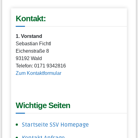
Kontakt:
1. Vorstand
Sebastian Fichtl
Eichenstraße 8
93192 Wald
Telefon: 0171 9342816
Zum Kontaktformular
Wichtige Seiten
Startseite SSV Homepage
Kontakt Anfrage