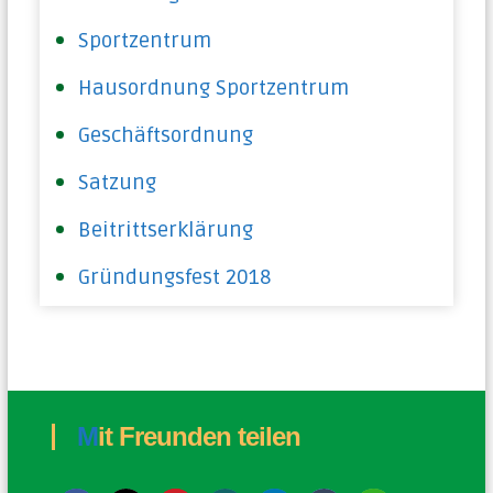
Sportzentrum
Hausordnung Sportzentrum
Geschäftsordnung
Satzung
Beitrittserklärung
Gründungsfest 2018
Mit Freunden teilen