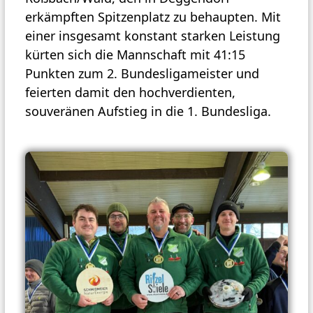
erkämpften Spitzenplatz zu behaupten. Mit
einer insgesamt konstant starken Leistung
kürten sich die Mannschaft mit 41:15
Punkten zum 2. Bundesligameister und
feierten damit den hochverdienten,
souveränen Aufstieg in die 1. Bundesliga.