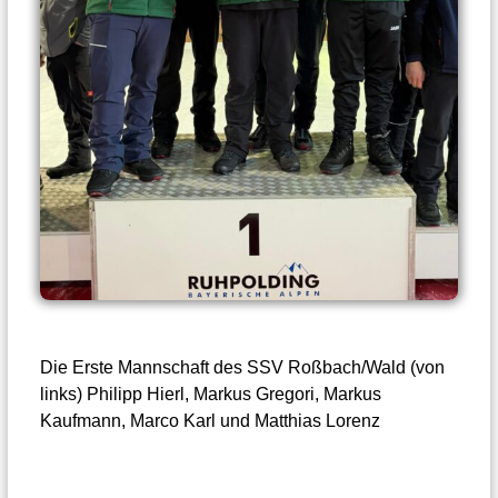
Die Erste Mannschaft des SSV Roßbach/Wald (von
links) Philipp Hierl, Markus Gregori, Markus
Kaufmann, Marco Karl und Matthias Lorenz